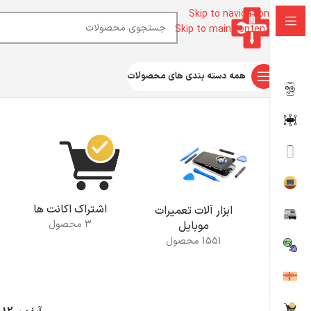
Skip to navigation
Skip to main content
همه دسته بندی های محصولات
خانه
محصولات برچسب خورده “آیفون 12 پرومکس”
اشتراک اکانت ها
ابزار آلات تعمیرات
3 محصول
موبایل
1551 محصول