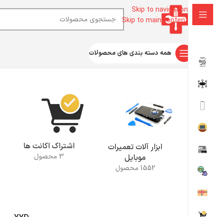
Skip to navigation
Skip to main content
همه دسته بندی های محصولات
خانه
محصولات برچسب خورده “YYD”
اشتراک اکانت ها
ابزار آلات تعمیرات
3 محصول
موبایل
1552 محصول