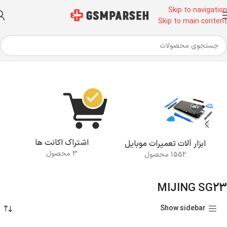
Skip to navigation
Skip to main content
خانه
محصولات برچسب خورده “MIJING SG23”
اشتراک اکانت ها
ابزار آلات تعمیرات موبایل
3 محصول
1552 محصول
MIJING SG23
Show sidebar