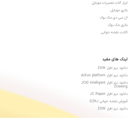
ابزار آلات تعمیرات موبایل
باتری موبایل
ال سی دی مک بوک
باتری مک بوک
اکانت نقشه خوانی
لینک های مفید
دانلود نرم افزار ZXW
دانلود نرم افزار AiXun platform
دانلود نرم افزار JCID Intelligent
Drawing
دانلود نرم افزار JC Repair
آموزش نقشه خوانی DZKJ
دانلود نرم افزار ZXW