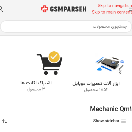
Skip to navigation
Skip to main content
خانه
محصولات برچسب خورده “Mechanic Qm1”
اشتراک اکانت ها
ابزار آلات تعمیرات موبایل
3 محصول
1552 محصول
Mechanic Qm1
Show sidebar