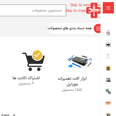
Skip to navigation
Skip to main content
همه دسته بندی های محصولات
خانه
محصولات برچسب خورده “FXV009”
اشتراک اکانت ها
ابزار آلات تعمیرات
3 محصول
موبایل
1551 محصول