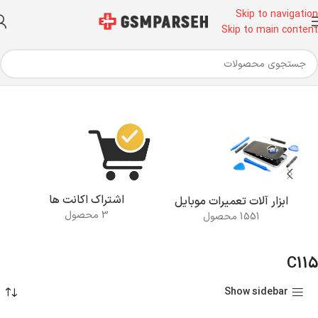
Skip to navigation
Skip to main content
خانه
محصولات برچسب خورده “C115”
اشتراک اکانت ها
ابزار آلات تعمیرات موبایل
3 محصول
1551 محصول
C115
Show sidebar