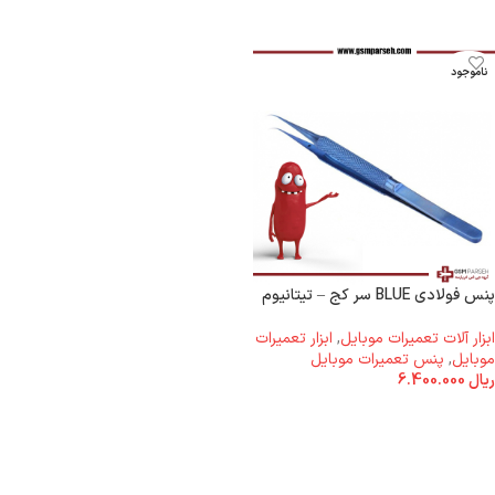
ناموجود
پنس فولادی BLUE سر کج – تیتانیوم
ابزار آلات تعمیرات موبایل
,
ابزار تعمیرات
موبایل
,
پنس تعمیرات موبایل
ریال
6.400.000
اطلاعات بیشتر