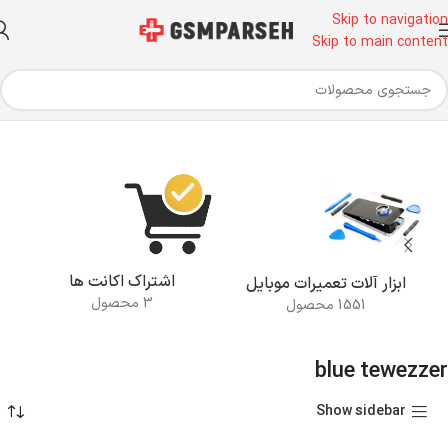
Skip to navigation
Skip to main content
خانه
محصولات برچسب خورده “blue tewezzer”
اشتراک اکانت ها
ابزار آلات تعمیرات موبایل
3 محصول
1551 محصول
blue tewezzer
Show sidebar