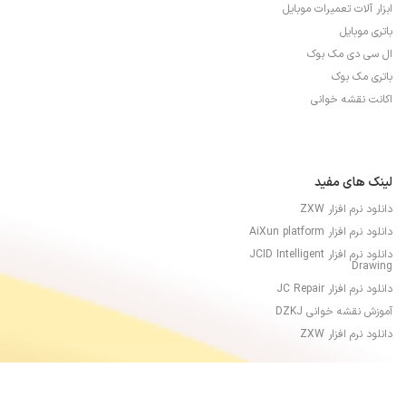
ابزار آلات تعمیرات موبایل
باتری موبایل
ال سی دی مک بوک
باتری مک بوک
اکانت نقشه خوانی
لینک های مفید
دانلود نرم افزار ZXW
دانلود نرم افزار AiXun platform
دانلود نرم افزار JCID Intelligent
Drawing
دانلود نرم افزار JC Repair
آموزش نقشه خوانی DZKJ
دانلود نرم افزار ZXW