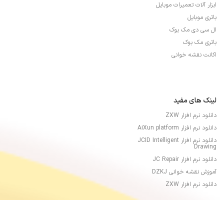
ابزار آلات تعمیرات موبایل
باتری موبایل
ال سی دی مک بوک
باتری مک بوک
اکانت نقشه خوانی
لینک های مفید
دانلود نرم افزار ZXW
دانلود نرم افزار AiXun platform
دانلود نرم افزار JCID Intelligent
Drawing
دانلود نرم افزار JC Repair
آموزش نقشه خوانی DZKJ
دانلود نرم افزار ZXW