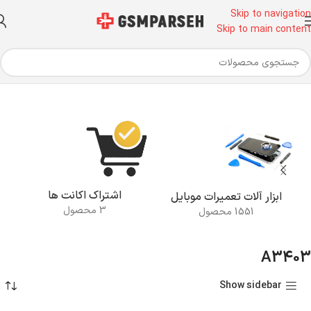
Skip to navigation
Skip to main content
خانه
محصولات برچسب خورده “A3403”
اشتراک اکانت ها
ابزار آلات تعمیرات موبایل
3 محصول
1551 محصول
A3403
Show sidebar