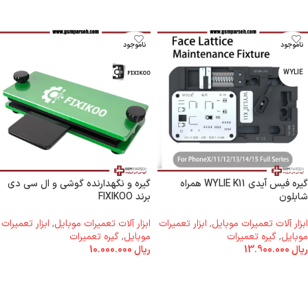
ناموجود
ناموجود
WYLIE
گیره فیس آیدی WYLIE K11 همراه
گیره و نگهدارنده گوشی و ال سی دی
شابلون
برند FIXIKOO
ابزار آلات تعمیرات موبایل
,
ابزار تعمیرات
ابزار آلات تعمیرات موبایل
,
ابزار تعمیرات
موبایل
,
گیره تعمیرات
موبایل
,
گیره تعمیرات
ریال
13.900.000
ریال
10.000.000
اطلاعات بیشتر
اطلاعات بیشتر