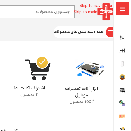
Skip to navigation
Skip to main content
همه دسته بندی های محصولات
خانه
محصولات برچسب خورده “گلس تاچ اپل واچ سری 2”
اشتراک اکانت ها
ابزار آلات تعمیرات
3 محصول
موبایل
1552 محصول