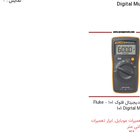
نمایش
9
Digital Mu
مولتی متر دیجیتال فلوک ‌۱۰۱ – Fluke
101 Digital 
تعمیرات موبایل
,
ابزار تعمیرات
تی متر