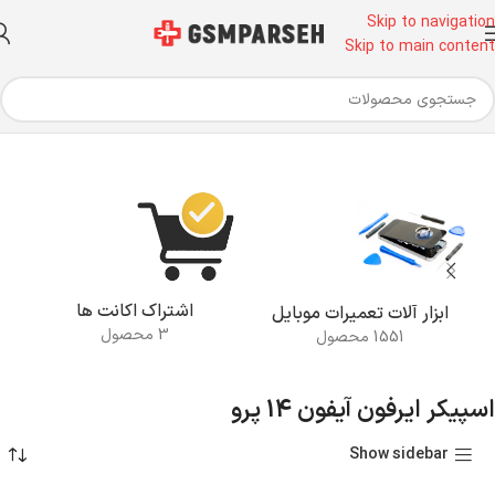
Skip to navigation
Skip to main content
خانه
محصولات برچسب خورده “اسپیکر ایرفون آیفون 14 پرو”
اشتراک اکانت ها
ابزار آلات تعمیرات موبایل
3 محصول
1551 محصول
اسپیکر ایرفون آیفون 14 پرو
Show sidebar