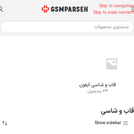
Skip to navigation
Skip to main content
خانه
قطعات موبایل
قاب و شاسی
قاب و شاسی آیفون
36 محصول
قاب و شاسی
Show sidebar