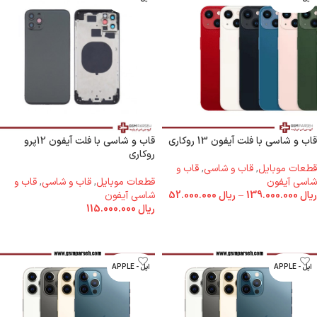
قاب و شاسی با فلت آیفون 13 روکاری
قاب و شاسی با فلت آیفون 12پرو
روکاری
قطعات موبایل
,
قاب و شاسی
,
قاب و
شاسی آیفون
قطعات موبایل
,
قاب و شاسی
,
قاب و
ریال
139.000.000
–
ریال
52.000.000
شاسی آیفون
ریال
115.000.000
انتخاب گزینه ها
انتخاب گزینه ها
اپل - APPLE
اپل - APPLE