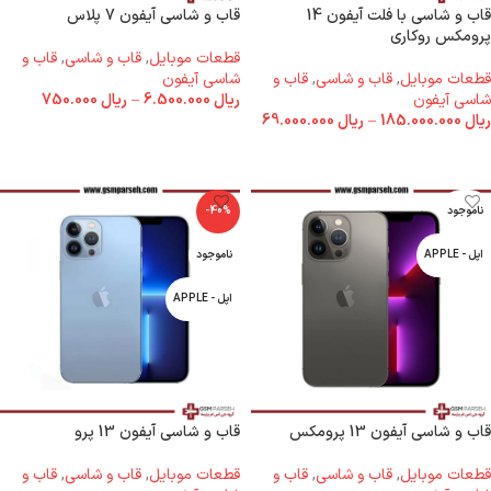
قاب و شاسی با فلت آیفون 14
قاب و شاسی آیفون 7 پلاس
پرومکس روکاری
قطعات موبایل
,
قاب و شاسی
,
قاب و
قطعات موبایل
,
قاب و شاسی
,
قاب و
شاسی آیفون
شاسی آیفون
ریال
6.500.000
–
ریال
750.000
ریال
185.000.000
–
ریال
69.000.000
انتخاب گزینه ها
انتخاب گزینه ها
ناموجود
-40%
اپل - APPLE
ناموجود
اپل - APPLE
قاب و شاسی آیفون 13 پرومکس
قاب و شاسی آیفون 13 پرو
قطعات موبایل
,
قاب و شاسی
,
قاب و
قطعات موبایل
,
قاب و شاسی
,
قاب و