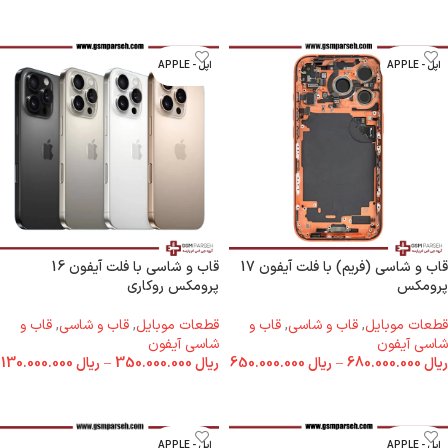
اپل - APPLE
اپل - APPLE
قاب و شاسی (فریم) با فلت آیفون 17
قاب و شاسی با فلت آیفون 16
پرومکس
پرومکس روکاری
قطعات موبایل
,
قاب و شاسی
,
قاب و
قطعات موبایل
,
قاب و شاسی
,
قاب و
شاسی آیفون
شاسی آیفون
ریال
680.000.000
–
ریال
650.000.000
ریال
350.000.000
–
ریال
130.000.000
انتخاب گزینه ها
انتخاب گزینه ها
اپل - APPLE
اپل - APPLE