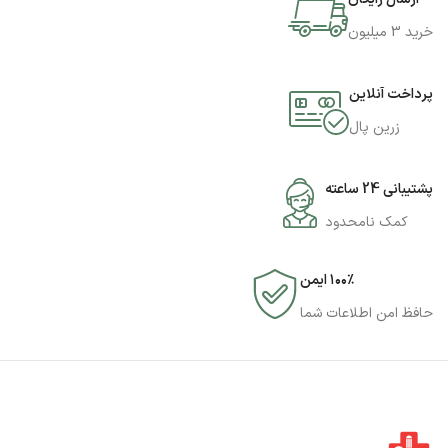
خرید 3 میلیون
پرداخت آنلاین
زرین پال
پشتیبانی 24 ساعته
کمک نامحدود
۱۰۰٪ ایمن
حافظ امن اطلاعات شما