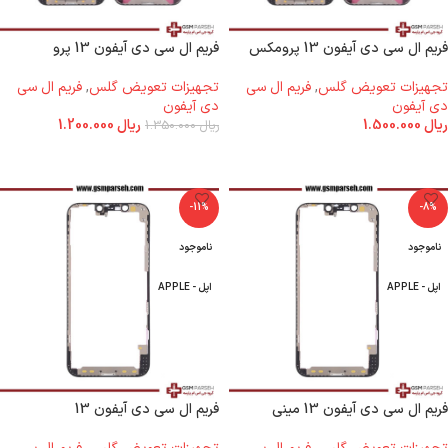
فریم ال سی دی آیفون 13 پرومکس
فریم ال سی دی آیفون 13 پرو
تجهیزات تعویض گلس
,
فریم ال سی
تجهیزات تعویض گلس
,
فریم ال سی
دی آیفون
دی آیفون
ریال
1.500.000
ریال
1.200.000
ریال
1.350.000
اطلاعات بیشتر
اطلاعات بیشتر
-11%
-8%
ناموجود
ناموجود
اپل - APPLE
اپل - APPLE
فریم ال سی دی آیفون 13 مینی
فریم ال سی دی آیفون 13