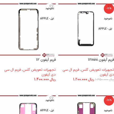
-11%
ناموجود
ناموجود
اپل - APPLE
اپل - APPLE
فریم آیفون 12mini
فریم آیفون 12
تجهیزات تعویض گلس
,
فریم ال سی
تجهیزات تعویض گلس
,
فریم ال سی
دی آیفون
دی آیفون
ریال
1.200.000
ریال
1.400.000
ریال
1.350.000
اطلاعات بیشتر
اطلاعات بیشتر
-17%
ناموجود
ناموجود
اپل - APPLE