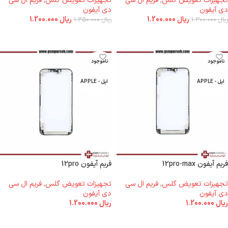
تجهیزات تعویض گلس
,
فریم ال سی
تجهیزات تعویض گلس
,
فریم ال سی
دی آیفون
دی آیفون
ریال
1.200.000
ریال
1.200.000
ریال
1.300.000
ریال
1.350.000
اطلاعات بیشتر
اطلاعات بیشتر
ناموجود
ناموجود
اپل - APPLE
اپل - APPLE
فریم آیفون 12pro-max
فریم آیفون 12pro
تجهیزات تعویض گلس
,
فریم ال سی
تجهیزات تعویض گلس
,
فریم ال سی
دی آیفون
دی آیفون
ریال
1.200.000
ریال
1.200.000
اطلاعات بیشتر
اطلاعات بیشتر