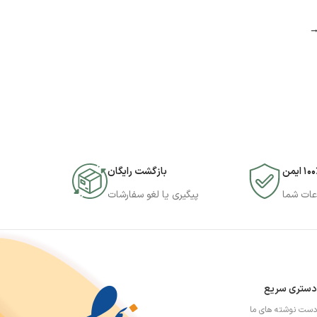
۱۰ ایمن
بازگشت رایگان
عات شما
پیگیری یا لغو سفارشات
دستری سریع
دست نوشته های ما