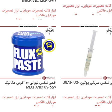
MECHANIC MCN-UV10
ر آلات تعمیرات موبایل
,
ابزار تعمیرات
یل
,
فلکس
ابزار آلات تعمیرات موبایل
,
ابزار تعمیرات
ریال
11.000.000
موبایل
,
فلکس
13.000.0
ریال
1.200.000
ریال
1.700.000
وجو
ناموجو
د
د
خمیر فلکس سرنگی یوگین UGAIN UG-
خمیر فلکس لیوانی 100 گرمی مکانیک
MECHANIC UV-559
ر آلات تعمیرات موبایل
,
ابزار تعمیرات
ابزار آلات تعمیرات موبایل
,
ابزار تعمیرات
یل
,
فلکس
موبایل
,
فلکس
2.400.000
ریال
6.500.000