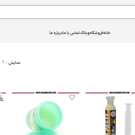
خانه
فروشگاه
وبلاگ
تماس با ما
درباره ما
نمایش
9
UL