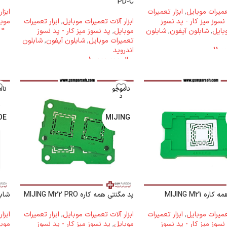
PD-C
تعمیرات موبایل
,
ابزار تعمیرات
ابزا
نسوز میز کار - پد نسوز
ابزار آلات تعمیرات موبایل
,
ابزار تعمیرات
موبا
بایل
,
شابلون آیفون
,
شابلون
موبایل
,
پد نسوز میز کار - پد نسوز
ریال
تعمیرات موبایل
,
شابلون آیفون
,
شابلون
اندروید
ریال
10.000.000
ناموجو
نام
د
OE
MIJING
ه MIJING M21
پد مگنتی همه کاره MIJING M22 PRO
شابلون 
تعمیرات موبایل
,
ابزار تعمیرات
ابزار آلات تعمیرات موبایل
,
ابزار تعمیرات
ابزا
نسوز میز کار - پد نسوز
موبایل
,
پد نسوز میز کار - پد نسوز
موبا