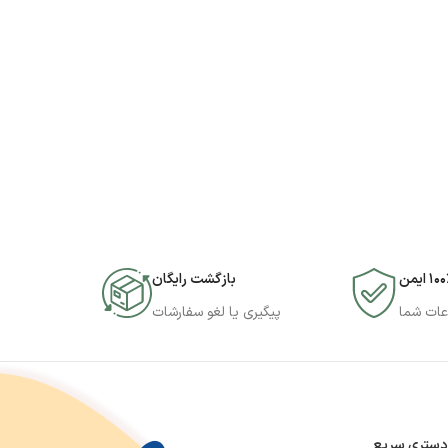
۱۰ ایمن
بازگشت رایگان
عات شما
پیگیری یا لغو سفارشات
دستری سریع