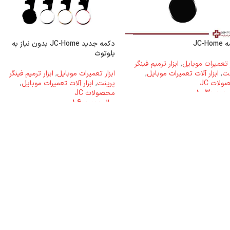
JC-Ho
دکمه جدید JC-Home بدون نیاز به
بلوتوث
ر تعمیرات موبایل
,
ابزار ترمیم فینگر
نت
,
ابزار آلات تعمیرات موبایل
,
ابزار تعمیرات موبایل
,
ابزار ترمیم فینگر
لات JC
پرینت
,
ابزار آلات تعمیرات موبایل
,
1.030.000
محصولات JC
ریال
1.600.000